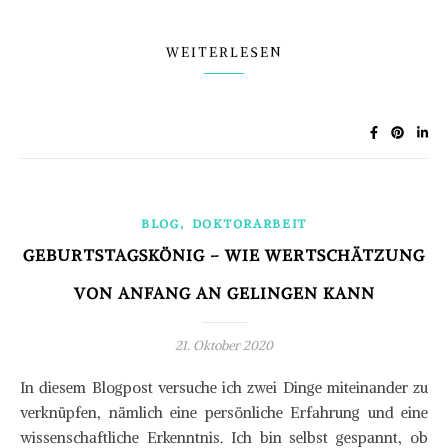
WEITERLESEN
,
BLOG
DOKTORARBEIT
GEBURTSTAGSKÖNIG – WIE WERTSCHÄTZUNG
VON ANFANG AN GELINGEN KANN
21. Oktober 2020
In diesem Blogpost versuche ich zwei Dinge miteinander zu
verknüpfen, nämlich eine persönliche Erfahrung und eine
wissenschaftliche Erkenntnis. Ich bin selbst gespannt, ob