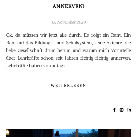
ANNERVEN!
13. November 2020
Ok, da müssen wir jetzt alle durch. Es folgt ein Rant. Ein
Rant auf das Bildungs- und Schulsystem, seine Akteure, die
liebe Gesellschaft drum herum und warum mich Vorurteile
über Lehrkräfte schon seit Jahren richtig richtig annerven.
Lehrkräfte haben vormittags…
WEITERLESEN