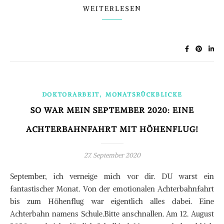
WEITERLESEN
,
DOKTORARBEIT
MONATSRÜCKBLICKE
SO WAR MEIN SEPTEMBER 2020: EINE
ACHTERBAHNFAHRT MIT HÖHENFLUG!
27. September 2020
September, ich verneige mich vor dir. DU warst ein
fantastischer Monat. Von der emotionalen Achterbahnfahrt
bis zum Höhenflug war eigentlich alles dabei. Eine
Achterbahn namens Schule.Bitte anschnallen. Am 12. August