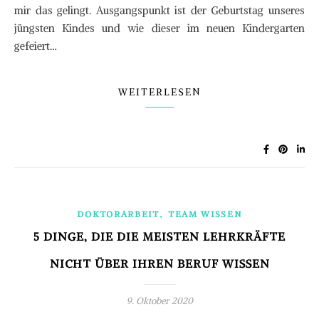
mir das gelingt. Ausgangspunkt ist der Geburtstag unseres
jüngsten Kindes und wie dieser im neuen Kindergarten
gefeiert…
WEITERLESEN
,
DOKTORARBEIT
TEAM WISSEN
5 DINGE, DIE DIE MEISTEN LEHRKRÄFTE
NICHT ÜBER IHREN BERUF WISSEN
9. Oktober 2020