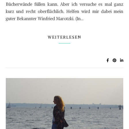
Bücherwände füllen kann. Aber ich versuche es mal ganz
kurz und recht oberflächlich. Helfen wird mir dabei mein
guter Bekannter Winfried Marotzki. (In…
WEITERLESEN