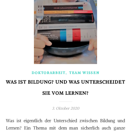
,
DOKTORARBEIT
TEAM WISSEN
WAS IST BILDUNG? UND WAS UNTERSCHEIDET
SIE VOM LERNEN?
3. Oktober 2020
Was ist eigentlich der Unterschied zwischen Bildung und
Lernen? Ein Thema mit dem man sicherlich auch ganze