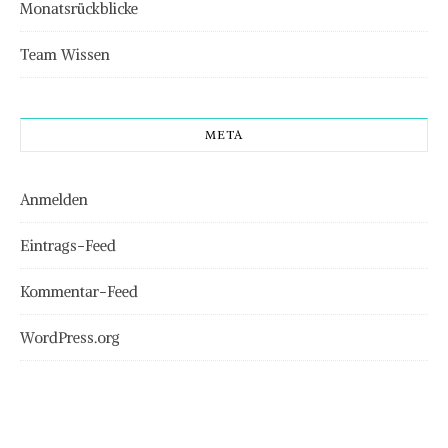
Monatsrückblicke
Team Wissen
META
Anmelden
Eintrags-Feed
Kommentar-Feed
WordPress.org