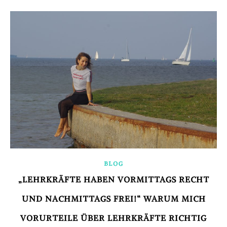
BLOG
„LEHRKRÄFTE HABEN VORMITTAGS RECHT
UND NACHMITTAGS FREI!“ WARUM MICH
VORURTEILE ÜBER LEHRKRÄFTE RICHTIG