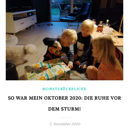
MONATSRÜCKBLICKE
SO WAR MEIN OKTOBER 2020: DIE RUHE VOR
DEM STURM!
5. November 2020