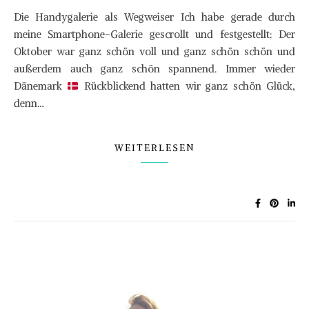
Die Handygalerie als Wegweiser Ich habe gerade durch
meine Smartphone-Galerie gescrollt und festgestellt: Der
Oktober war ganz schön voll und ganz schön schön und
außerdem auch ganz schön spannend. Immer wieder
Dänemark
Rückblickend hatten wir ganz schön Glück,
denn…
WEITERLESEN