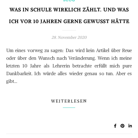
WAS IN SCHULE WIRKLICH ZÄHLT. UND WAS
ICH VOR 10 JAHREN GERNE GEWUSST HÄTTE
28. November 2020
Um eines vorweg zu sagen: Das wird kein Artikel über Reue
oder über den Wunsch nach Veränderung. Wenn ich meine
letzten 10 Jahre als Lehrerin betrachte erfüllt mich pure
Dankbarkeit. Ich würde alles wieder genau so tun. Aber es
gibt…
WEITERLESEN