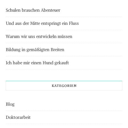
Schulen brauchen Abenteuer
Und aus der Mitte entspringt ein Fluss
Warum wir uns entwickeln müssen
Bildung in gemäßigten Breiten
Ich habe mir einen Hund gekauft
KATEGORIEN
Blog
Doktorarbeit