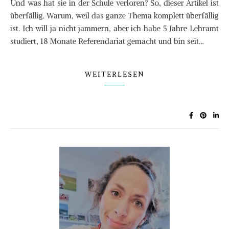
Und was hat sie in der Schule verloren? So, dieser Artikel ist
überfällig. Warum, weil das ganze Thema komplett überfällig
ist. Ich will ja nicht jammern, aber ich habe 5 Jahre Lehramt
studiert, 18 Monate Referendariat gemacht und bin seit…
WEITERLESEN