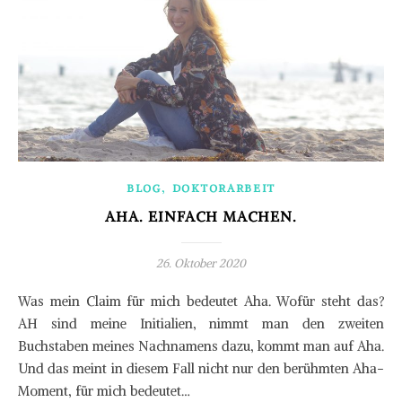
,
BLOG
DOKTORARBEIT
AHA. EINFACH MACHEN.
26. Oktober 2020
Was mein Claim für mich bedeutet Aha. Wofür steht das?
AH sind meine Initialien, nimmt man den zweiten
Buchstaben meines Nachnamens dazu, kommt man auf Aha.
Und das meint in diesem Fall nicht nur den berühmten Aha-
Moment, für mich bedeutet…