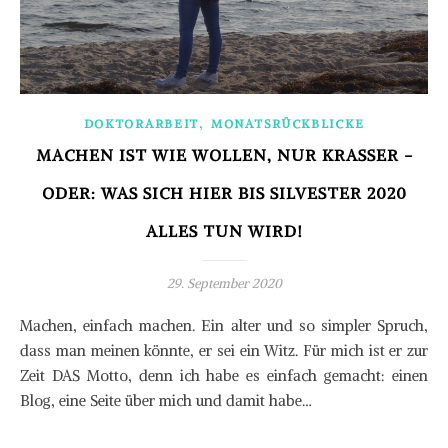
,
DOKTORARBEIT
MONATSRÜCKBLICKE
MACHEN IST WIE WOLLEN, NUR KRASSER -
ODER: WAS SICH HIER BIS SILVESTER 2020
ALLES TUN WIRD!
29. September 2020
Machen, einfach machen. Ein alter und so simpler Spruch,
dass man meinen könnte, er sei ein Witz. Für mich ist er zur
Zeit DAS Motto, denn ich habe es einfach gemacht: einen
Blog, eine Seite über mich und damit habe…