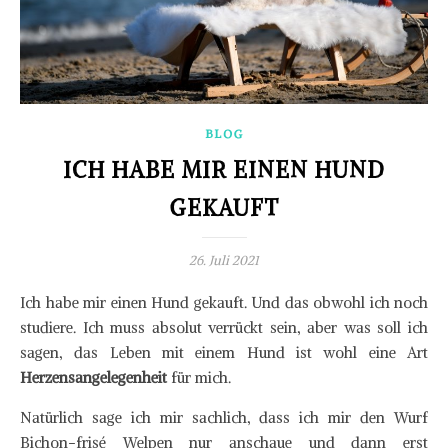
BLOG
ICH HABE MIR EINEN HUND
GEKAUFT
26. Juli 2021
Ich habe mir einen Hund gekauft. Und das obwohl ich noch
studiere. Ich muss absolut verrückt sein, aber was soll ich
sagen, das Leben mit einem Hund ist wohl eine Art
Herzensangelegenheit
für mich.
Natürlich sage ich mir sachlich, dass ich mir den Wurf
Bichon-frisé Welpen nur anschaue und dann erst