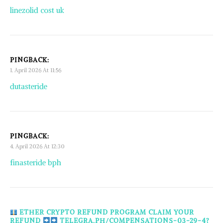
linezolid cost uk
PINGBACK:
1. April 2026 At 11:56
dutasteride
PINGBACK:
4. April 2026 At 12:30
finasteride bph
ETHER CRYPTO REFUND PROGRAM CLAIM YOUR
REFUND
TELEGRA.PH/COMPENSATIONS-03-29-4?