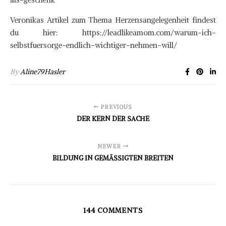
Veronikas Artikel zum Thema Herzensangelegenheit findest
du hier: https://leadlikeamom.com/warum-ich-
selbstfuersorge-endlich-wichtiger-nehmen-will/
By
Aline79Hasler
PREVIOUS
DER KERN DER SACHE
NEWER
BILDUNG IN GEMÄSSIGTEN BREITEN
144 COMMENTS