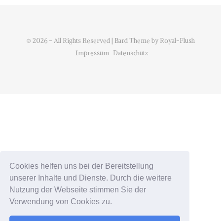
© 2026 - All Rights Reserved | Bard Theme by Royal-Flush
Impressum
Datenschutz
Cookies helfen uns bei der Bereitstellung
unserer Inhalte und Dienste. Durch die weitere
Nutzung der Webseite stimmen Sie der
Verwendung von Cookies zu.