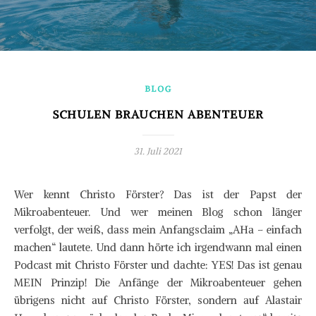
BLOG
SCHULEN BRAUCHEN ABENTEUER
31. Juli 2021
Wer kennt Christo Förster? Das ist der Papst der
Mikroabenteuer. Und wer meinen Blog schon länger
verfolgt, der weiß, dass mein Anfangsclaim „AHa – einfach
machen“ lautete. Und dann hörte ich irgendwann mal einen
Podcast mit Christo Förster und dachte: YES! Das ist genau
MEIN Prinzip! Die Anfänge der Mikroabenteuer gehen
übrigens nicht auf Christo Förster, sondern auf Alastair