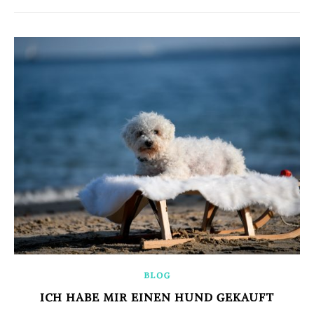
BLOG
ICH HABE MIR EINEN HUND GEKAUFT