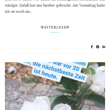
witziger Zufall hat uns hierher gebracht. Am Vormittag hatte
ich sie noch im…
WEITERLESEN