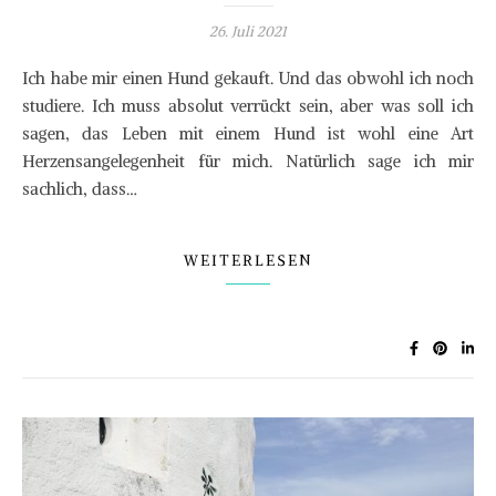
26. Juli 2021
Ich habe mir einen Hund gekauft. Und das obwohl ich noch
studiere. Ich muss absolut verrückt sein, aber was soll ich
sagen, das Leben mit einem Hund ist wohl eine Art
Herzensangelegenheit für mich. Natürlich sage ich mir
sachlich, dass…
WEITERLESEN