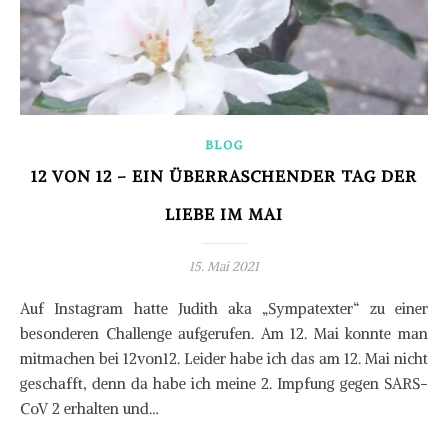
BLOG
12 VON 12 – EIN ÜBERRASCHENDER TAG DER
LIEBE IM MAI
15. Mai 2021
Auf Instagram hatte Judith aka „Sympatexter“ zu einer
besonderen Challenge aufgerufen. Am 12. Mai konnte man
mitmachen bei 12von12. Leider habe ich das am 12. Mai nicht
geschafft, denn da habe ich meine 2. Impfung gegen SARS-
CoV 2 erhalten und…