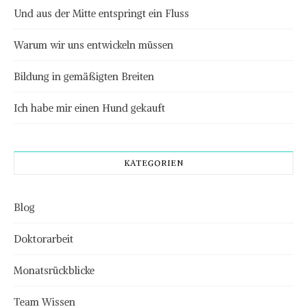
Und aus der Mitte entspringt ein Fluss
Warum wir uns entwickeln müssen
Bildung in gemäßigten Breiten
Ich habe mir einen Hund gekauft
KATEGORIEN
Blog
Doktorarbeit
Monatsrückblicke
Team Wissen