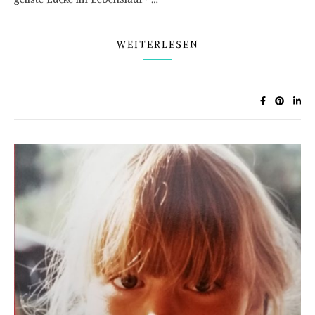
WEITERLESEN