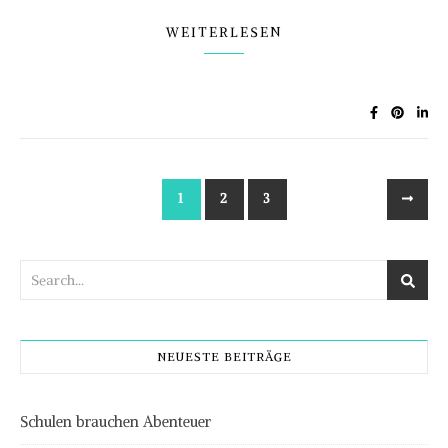
WEITERLESEN
1
2
3
NEUESTE BEITRÄGE
Schulen brauchen Abenteuer