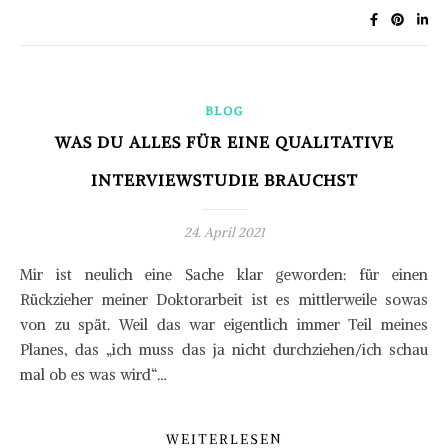
BLOG
WAS DU ALLES FÜR EINE QUALITATIVE
INTERVIEWSTUDIE BRAUCHST
24. April 2021
Mir ist neulich eine Sache klar geworden: für einen
Rückzieher meiner Doktorarbeit ist es mittlerweile sowas
von zu spät. Weil das war eigentlich immer Teil meines
Planes, das „ich muss das ja nicht durchziehen/ich schau
mal ob es was wird“…
WEITERLESEN