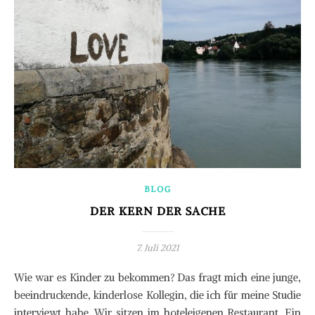
BLOG
DER KERN DER SACHE
7. Juli 2021
Wie war es Kinder zu bekommen? Das fragt mich eine junge,
beeindruckende, kinderlose Kollegin, die ich für meine Studie
interviewt habe. Wir sitzen im hoteleigenen Restaurant. Ein