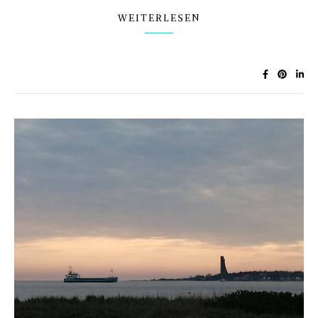
WEITERLESEN