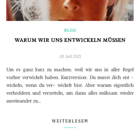
BLOG
WARUM WIR UNS ENTWICKELN MÜSSEN
28. Juli 2021
Um es ganz kurz zu machen: weil wir uns in aller Regel
vorher verwickelt haben. Kurzversion: Du musst dich ent –
wickeln, wenn du ver- wickelt bist. Aber warum eigentlich
verheddern und verzetteln, um dann alles mühsam wieder
auseinander zu…
WEITERLESEN