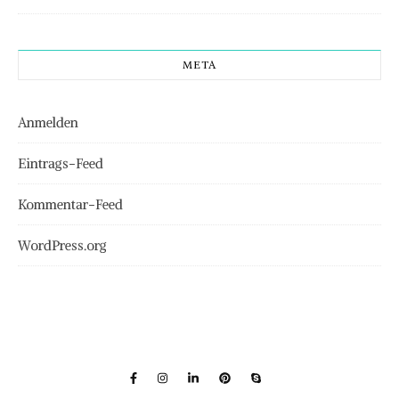
META
Anmelden
Eintrags-Feed
Kommentar-Feed
WordPress.org