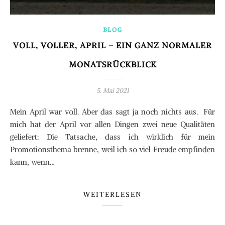
BLOG
VOLL, VOLLER, APRIL – EIN GANZ NORMALER
MONATSRÜCKBLICK
5. Mai 2021
Mein April war voll. Aber das sagt ja noch nichts aus. Für
mich hat der April vor allen Dingen zwei neue Qualitäten
geliefert: Die Tatsache, dass ich wirklich für mein
Promotionsthema brenne, weil ich so viel Freude empfinden
kann, wenn…
WEITERLESEN