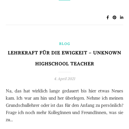
BLOG
LEHRKRAFT FÜR DIE EWIGKEIT – UNKNOWN
HIGHSCHOOL TEACHER
4. April 2021
Na, das hat wirklich lange gedauert bis hier etwas Neues
kam. Ich war am hin und her überlegen. Nehme ich meinen
Grundschullehrer oder ist das für den Anfang zu persönlich?
Frage ich noch mehr KollegInnen und FreundInnen, was sie
zu…