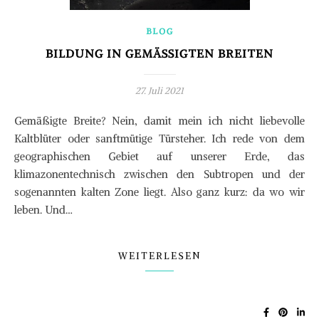
BLOG
BILDUNG IN GEMÄSSIGTEN BREITEN
27. Juli 2021
Gemäßigte Breite? Nein, damit mein ich nicht liebevolle
Kaltblüter oder sanftmütige Türsteher. Ich rede von dem
geographischen Gebiet auf unserer Erde, das
klimazonentechnisch zwischen den Subtropen und der
sogenannten kalten Zone liegt. Also ganz kurz: da wo wir
leben. Und…
WEITERLESEN